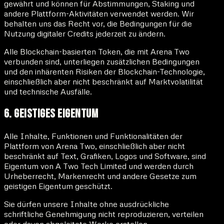
gewährt und können für Abstimmungen, Staking und
andere Plattform-Aktivitäten verwendet werden. Wir
behalten uns das Recht vor, die Bedingungen für die
Nutzung digitaler Credits jederzeit zu ändern.
Alle Blockchain-basierten Token, die mit Arena Two
verbunden sind, unterliegen zusätzlichen Bedingungen
und den inhärenten Risiken der Blockchain-Technologie,
einschließlich aber nicht beschränkt auf Marktvolatilität
und technische Ausfälle.
6. Geistiges Eigentum
Alle Inhalte, Funktionen und Funktionalitäten der
Plattform von Arena Two, einschließlich aber nicht
beschränkt auf Text, Grafiken, Logos und Software, sind
Eigentum von A Two Tech Limited und werden durch
Urheberrecht, Markenrecht und andere Gesetze zum
geistigen Eigentum geschützt.
Sie dürfen unsere Inhalte ohne ausdrückliche
schriftliche Genehmigung nicht reproduzieren, verteilen
oder davon abgeleitete Werke erstellen.