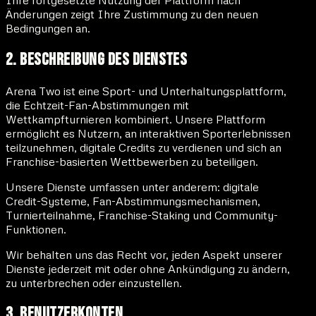
Änderungen zeigt Ihre Zustimmung zu den neuen
Bedingungen an.
2. Beschreibung des Dienstes
Arena Two ist eine Sport- und Unterhaltungsplattform,
die Echtzeit-Fan-Abstimmungen mit
Wettkampfturnieren kombiniert. Unsere Plattform
ermöglicht es Nutzern, an interaktiven Sporterlebnissen
teilzunehmen, digitale Credits zu verdienen und sich an
Franchise-basierten Wettbewerben zu beteiligen.
Unsere Dienste umfassen unter anderem: digitale
Credit-Systeme, Fan-Abstimmungsmechanismen,
Turnierteilnahme, Franchise-Staking und Community-
Funktionen.
Wir behalten uns das Recht vor, jeden Aspekt unserer
Dienste jederzeit mit oder ohne Ankündigung zu ändern,
zu unterbrechen oder einzustellen.
3. Benutzerkonten