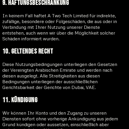
9. Haftungsbeschränkung
In keinem Fall haftet A Two Tech Limited für indirekte,
zufällige, besondere oder Folgeschäden, die aus oder in
Verbindung mit Ihrer Nutzung unserer Dienste
entstehen, auch wenn wir über die Möglichkeit solcher
Schäden informiert wurden.
10. Geltendes Recht
Diese Nutzungsbedingungen unterliegen den Gesetzen
der Vereinigten Arabischen Emirate und werden nach
diesen ausgelegt. Alle Streitigkeiten aus diesen
Bedingungen unterliegen der ausschließlichen
Gerichtsbarkeit der Gerichte von Dubai, VAE.
11. Kündigung
Wir können Ihr Konto und den Zugang zu unseren
Diensten sofort ohne vorherige Ankündigung aus jedem
Grund kündigen oder aussetzen, einschließlich aber