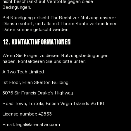
nicht beschränkt auf Verstöße gegen diese
Bedingungen.
Bei Kündigung erlischt Ihr Recht zur Nutzung unserer
Dienste sofort, und alle mit Ihrem Konto verbundenen
Daten können gelöscht werden.
12. Kontaktinformationen
Wenn Sie Fragen zu diesen Nutzungsbedingungen
haben, kontaktieren Sie uns bitte unter:
A Two Tech Limited
1st Floor, Ellen Skelton Building
3076 Sir Francis Drake's Highway
Road Town, Tortola, British Virgin Islands VG1110
License number: 42853
Email: legal@arenatwo.com