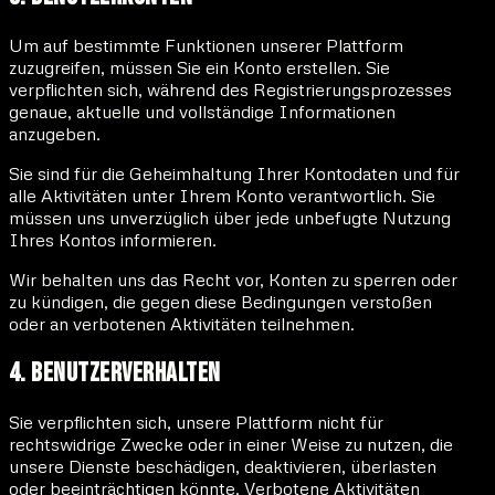
Um auf bestimmte Funktionen unserer Plattform
zuzugreifen, müssen Sie ein Konto erstellen. Sie
verpflichten sich, während des Registrierungsprozesses
genaue, aktuelle und vollständige Informationen
anzugeben.
Sie sind für die Geheimhaltung Ihrer Kontodaten und für
alle Aktivitäten unter Ihrem Konto verantwortlich. Sie
müssen uns unverzüglich über jede unbefugte Nutzung
Ihres Kontos informieren.
Wir behalten uns das Recht vor, Konten zu sperren oder
zu kündigen, die gegen diese Bedingungen verstoßen
oder an verbotenen Aktivitäten teilnehmen.
4. Benutzerverhalten
Sie verpflichten sich, unsere Plattform nicht für
rechtswidrige Zwecke oder in einer Weise zu nutzen, die
unsere Dienste beschädigen, deaktivieren, überlasten
oder beeinträchtigen könnte. Verbotene Aktivitäten