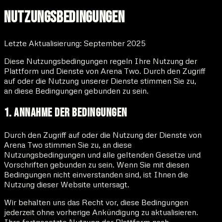
Nutzungsbedingungen
Letzte Aktualisierung: September 2025
Diese Nutzungsbedingungen regeln Ihre Nutzung der
Plattform und Dienste von Arena Two. Durch den Zugriff
auf oder die Nutzung unserer Dienste stimmen Sie zu,
an diese Bedingungen gebunden zu sein.
1. Annahme der Bedingungen
Durch den Zugriff auf oder die Nutzung der Dienste von
Arena Two stimmen Sie zu, an diese
Nutzungsbedingungen und alle geltenden Gesetze und
Vorschriften gebunden zu sein. Wenn Sie mit diesen
Bedingungen nicht einverstanden sind, ist Ihnen die
Nutzung dieser Website untersagt.
Wir behalten uns das Recht vor, diese Bedingungen
jederzeit ohne vorherige Ankündigung zu aktualisieren.
Ihre fortgesetzte Nutzung der Plattform nach