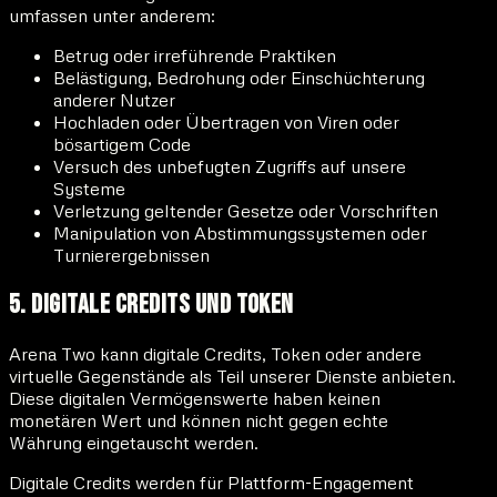
umfassen unter anderem:
Betrug oder irreführende Praktiken
Belästigung, Bedrohung oder Einschüchterung
anderer Nutzer
Hochladen oder Übertragen von Viren oder
bösartigem Code
Versuch des unbefugten Zugriffs auf unsere
Systeme
Verletzung geltender Gesetze oder Vorschriften
Manipulation von Abstimmungssystemen oder
Turnierergebnissen
5. Digitale Credits und Token
Arena Two kann digitale Credits, Token oder andere
virtuelle Gegenstände als Teil unserer Dienste anbieten.
Diese digitalen Vermögenswerte haben keinen
monetären Wert und können nicht gegen echte
Währung eingetauscht werden.
Digitale Credits werden für Plattform-Engagement