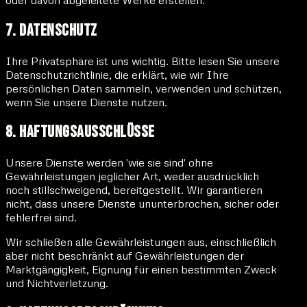
7. Datenschutz
Ihre Privatsphäre ist uns wichtig. Bitte lesen Sie unsere
Datenschutzrichtlinie, die erklärt, wie wir Ihre
persönlichen Daten sammeln, verwenden und schützen,
wenn Sie unsere Dienste nutzen.
8. Haftungsausschlüsse
Unsere Dienste werden 'wie sie sind' ohne
Gewährleistungen jeglicher Art, weder ausdrücklich
noch stillschweigend, bereitgestellt. Wir garantieren
nicht, dass unsere Dienste ununterbrochen, sicher oder
fehlerfrei sind.
Wir schließen alle Gewährleistungen aus, einschließlich
aber nicht beschränkt auf Gewährleistungen der
Marktgängigkeit, Eignung für einen bestimmten Zweck
und Nichtverletzung.