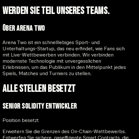
WERDEN SIE TEIL UNSERES TEAMS.
Über Arena Two
Arena Two ist ein schnelllebiges Sport- und
Unterhaltungs-Startup, das neu erfindet, wie Fans sich
mit Live-Wettbewerben verbinden. Wir verbinden
modernste Technologie mit unvergesslichen
Erlebnissen, um das Publikum in den Mittelpunkt jedes
Spiels, Matches und Turniers zu stellen.
ALLE STELLEN BESETZT
Senior Solidity Entwickler
Position besetzt
Erweitern Sie die Grenzen des On-Chain-Wettbewerbs.
Entwerfen Sie sichere, gaseffiziente Smart Contracts, die