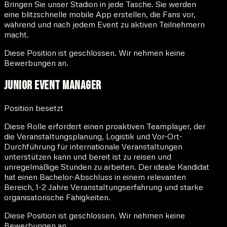
Bringen Sie unser Stadion in jede Tasche. Sie werden
eine blitzschnelle mobile App erstellen, die Fans vor,
während und nach jedem Event zu aktiven Teilnehmern
macht.
Diese Position ist geschlossen. Wir nehmen keine
Bewerbungen an.
Junior Event Manager
Position besetzt
Diese Rolle erfordert einen proaktiven Teamplayer, der
die Veranstaltungsplanung, Logistik und Vor-Ort-
Durchführung für internationale Veranstaltungen
unterstützen kann und bereit ist zu reisen und
unregelmäßige Stunden zu arbeiten. Der ideale Kandidat
hat einen Bachelor-Abschluss in einem relevanten
Bereich, 1-2 Jahre Veranstaltungserfahrung und starke
organisatorische Fähigkeiten.
Diese Position ist geschlossen. Wir nehmen keine
Bewerbungen an.