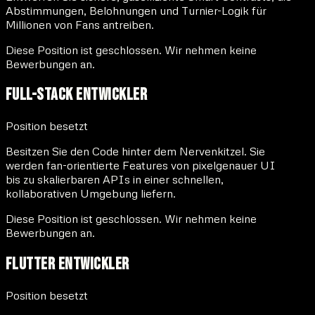
Abstimmungen, Belohnungen und Turnier-Logik für
Millionen von Fans antreiben.
Diese Position ist geschlossen. Wir nehmen keine
Bewerbungen an.
Full-Stack Entwickler
Position besetzt
Besitzen Sie den Code hinter dem Nervenkitzel. Sie
werden fan-orientierte Features von pixelgenauer UI
bis zu skalierbaren APIs in einer schnellen,
kollaborativen Umgebung liefern.
Diese Position ist geschlossen. Wir nehmen keine
Bewerbungen an.
Flutter Entwickler
Position besetzt