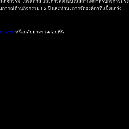
แผนกิจกรรม โลจิสติกส์ และการส่งมอบในสถานที่สำหรับกิจกรรมระ
สบการณ์ด้านกิจกรรม 1-2 ปี และทักษะการจัดองค์กรที่แข็งแกร่ง
natwoX
หรือกลับมาตรวจสอบที่นี่