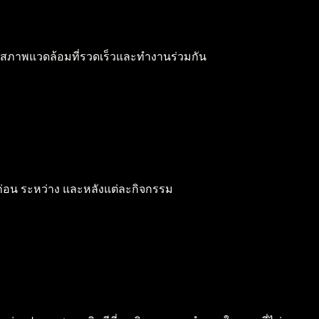
ด้ในสภาพแวดล้อมที่รวดเร็วและทำงานร่วมกัน
้นก่อน ระหว่าง และหลังแต่ละกิจกรรม