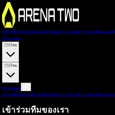
หน้าหลัก
เกี่ยวกับ
อีเวนต์
TOKEN
UP ONLY
เข้าร่วมทีม
ทีมของเรา
เข้าสู่ระบบ
🇹🇭
ไทย
🇹🇭
ไทย
เข้าสู่ระบบ
หน้าหลัก
เกี่ยวกับ
อีเวนต์
TOKEN
UP ONLY
เข้าร่วมทีม
ทีมของเรา
เข้าร่วมทีมของเรา