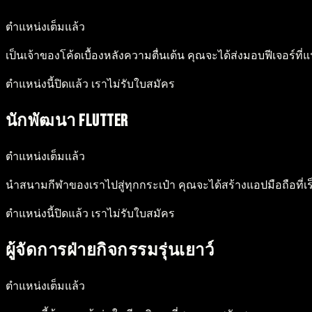
ตำแหน่งเต็มแล้ว
เป็นเจ้าของโค้ดเบื้องหลังความตื่นเต้น คุณจะได้ส่งมอบฟีเจอร์
ตำแหน่งนี้ปิดแล้ว เราไม่รับใบสมัคร
นักพัฒนา Flutter
ตำแหน่งเต็มแล้ว
นำสนามกีฬาของเราไปสู่ทุกกระเป๋า คุณจะได้สร้างแอปมือถือที่เร็
ตำแหน่งนี้ปิดแล้ว เราไม่รับใบสมัคร
ผู้จัดการฝ่ายกิจกรรมรุ่นเยาว์
ตำแหน่งเต็มแล้ว