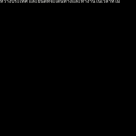
หว่างประเทศ และยินดีที่จะเดินทางและทำงานในเวลาที่ไม่