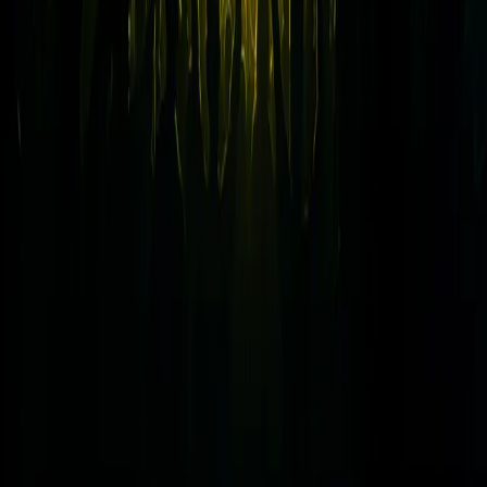
必须是Arena Two会员才能获胜
赛季大奖
一个终极获胜者
VIP Arena Two世界系列赛总决赛体验
在所有38个比赛周中排名第一的会员将赢得全额支付的
VIP旅行
航班
国际旅行
酒店
2-3晚住宿
接送
全程交通