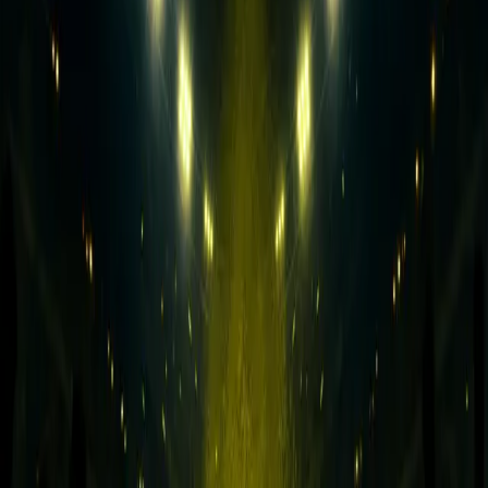
02
做出预测
在开球截止时间前预测比赛结果和确切比分。
03
比赛进行
观看比赛进展，看看您的预测表现如何。
04
计算积分
正确结果获得积分（+2），确切比分获得奖励积分
（+3）。