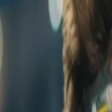
an semua orang punya kepentingan.
agomedov.
•
peran mereka.
•