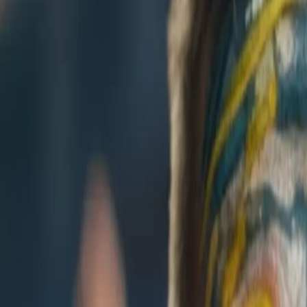
aat pertandingan berlangsung.
 pengaruhi perjalanannya.
yang tidak bisa dibeli dengan uang.