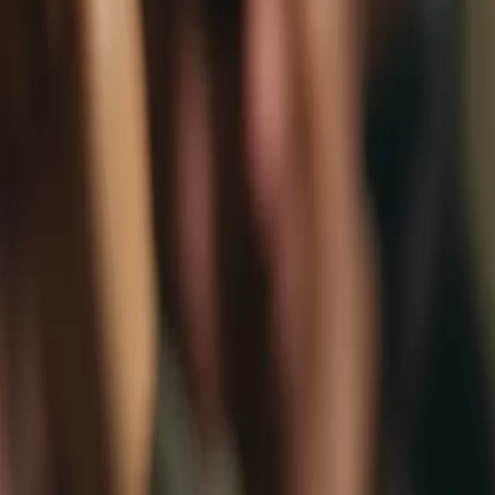
Vote untuk memengaruhi keputusan di lapangan
Dapatkan dengan menyelesaikan tugas
Miliki saham di waralaba favorit Anda
Baca Whitepaper Kami
Arena Two lebih dari sekadar game.
Ini adalah gerakan.
GAME ON.
Dapatkan $ATWO
Gabung Komunitas