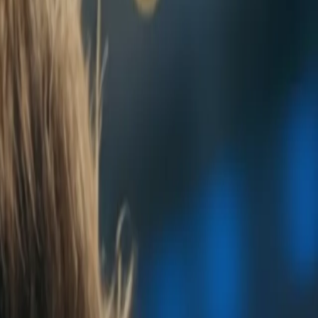
pa yang terjadi secara real time.