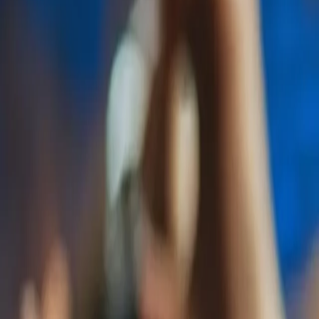
VOTE DENGAN