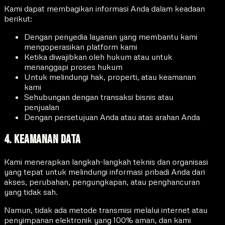
Kami dapat membagikan informasi Anda dalam keadaan
berikut:
Dengan penyedia layanan yang membantu kami
mengoperasikan platform kami
Ketika diwajibkan oleh hukum atau untuk
menanggapi proses hukum
Untuk melindungi hak, properti, atau keamanan
kami
Sehubungan dengan transaksi bisnis atau
penjualan
Dengan persetujuan Anda atau atas arahan Anda
4. Keamanan Data
Kami menerapkan langkah-langkah teknis dan organisasi
yang tepat untuk melindungi informasi pribadi Anda dari
akses, perubahan, pengungkapan, atau penghancuran
yang tidak sah.
Namun, tidak ada metode transmisi melalui internet atau
penyimpanan elektronik yang 100% aman, dan kami