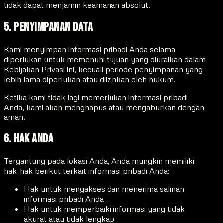
tidak dapat menjamin keamanan absolut.
5. Penyimpanan Data
Kami menyimpan informasi pribadi Anda selama
diperlukan untuk memenuhi tujuan yang diuraikan dalam
Kebijakan Privasi ini, kecuali periode penyimpanan yang
lebih lama diperlukan atau diizinkan oleh hukum.
Ketika kami tidak lagi memerlukan informasi pribadi
Anda, kami akan menghapus atau mengaburkan dengan
aman.
6. Hak Anda
Tergantung pada lokasi Anda, Anda mungkin memiliki
hak-hak berikut terkait informasi pribadi Anda:
Hak untuk mengakses dan menerima salinan
informasi pribadi Anda
Hak untuk memperbaiki informasi yang tidak
akurat atau tidak lengkap