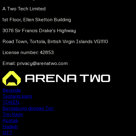
A Two Tech Limited
1st Floor, Ellen Skelton Building
3076 Sir Francis Drake's Highway
Road Town, Tortola, British Virgin Islands VG1110
License number: 42853
Email: privacy@arenatwo.com
Beranda
Tentang kami
TOKEN
Bergabung dengan Tim
Tim Kami
Kontak
Hadiah
NFT