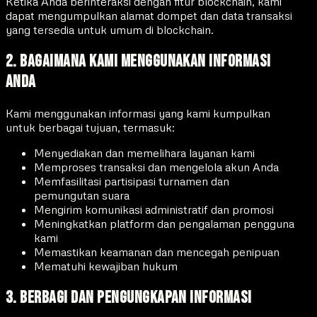
Ketika Anda berinteraksi dengan fitur blockchain, kami
dapat mengumpulkan alamat dompet dan data transaksi
yang tersedia untuk umum di blockchain.
2. Bagaimana Kami Menggunakan Informasi
Anda
Kami menggunakan informasi yang kami kumpulkan
untuk berbagai tujuan, termasuk:
Menyediakan dan memelihara layanan kami
Memproses transaksi dan mengelola akun Anda
Memfasilitasi partisipasi turnamen dan
pemungutan suara
Mengirim komunikasi administratif dan promosi
Meningkatkan platform dan pengalaman pengguna
kami
Memastikan keamanan dan mencegah penipuan
Mematuhi kewajiban hukum
3. Berbagi dan Pengungkapan Informasi