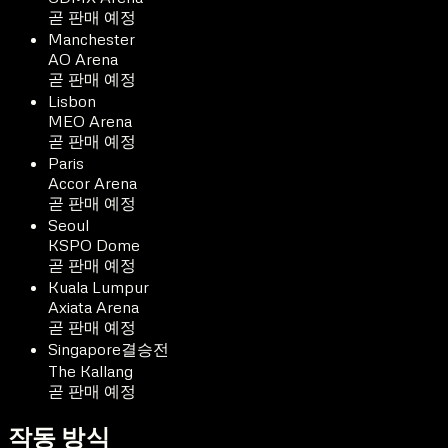
곧 판매 예정
Manchester
AO Arena
곧 판매 예정
Lisbon
MEO Arena
곧 판매 예정
Paris
Accor Arena
곧 판매 예정
Seoul
KSPO Dome
곧 판매 예정
Kuala Lumpur
Axiata Arena
곧 판매 예정
Singapore
결승전
The Kallang
곧 판매 예정
작동 방식