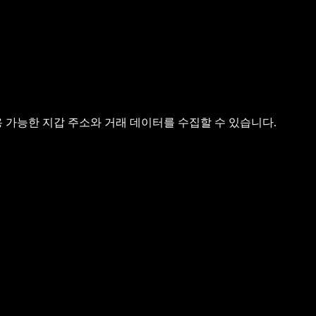
 가능한 지갑 주소와 거래 데이터를 수집할 수 있습니다.