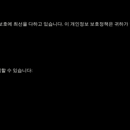
인정보 보호에 최선을 다하고 있습니다. 이 개인정보 보호정책은 귀하
할 수 있습니다: