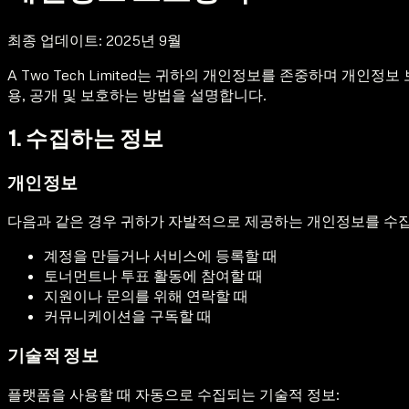
최종 업데이트: 2025년 9월
A Two Tech Limited는 귀하의 개인정보를 존중하며 개
용, 공개 및 보호하는 방법을 설명합니다.
1. 수집하는 정보
개인정보
다음과 같은 경우 귀하가 자발적으로 제공하는 개인정보를 수집
계정을 만들거나 서비스에 등록할 때
토너먼트나 투표 활동에 참여할 때
지원이나 문의를 위해 연락할 때
커뮤니케이션을 구독할 때
기술적 정보
플랫폼을 사용할 때 자동으로 수집되는 기술적 정보: