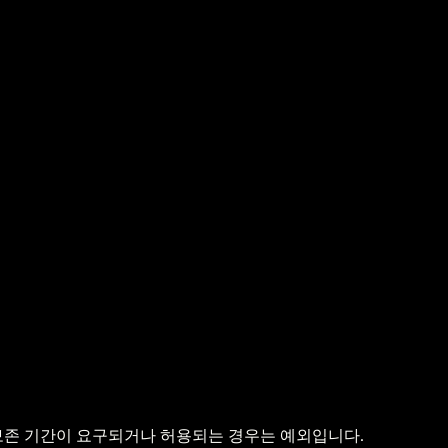
 보존 기간이 요구되거나 허용되는 경우는 예외입니다.