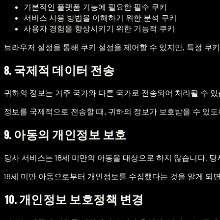
기본적인 플랫폼 기능에 필요한 필수 쿠키
서비스 사용 방법을 이해하기 위한 분석 쿠키
사용자 경험을 향상시키기 위한 기능적 쿠키
브라우저 설정을 통해 쿠키 설정을 제어할 수 있지만, 특정 쿠
8. 국제적 데이터 전송
귀하의 정보는 거주 국가와 다른 국가로 전송되어 처리될 수 있
정보를 국제적으로 전송할 때, 귀하의 정보가 보호받을 수 있
9. 아동의 개인정보 보호
당사 서비스는 18세 미만의 아동을 대상으로 하지 않습니다. 
18세 미만 아동으로부터 개인정보를 수집했다는 것을 알게 되면
10. 개인정보 보호정책 변경