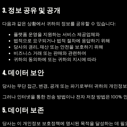
3. 정보 공유 및 공개
다음과 같은 상황에서 귀하의 정보를 공유할 수 있습니다:
플랫폼 운영을 지원하는 서비스 제공업체와
법적으로 요구되거나 법적 절차에 응답하기 위해
당사의 권리, 재산 또는 안전을 보호하기 위해
비즈니스 거래 또는 판매와 관련하여
귀하의 동의하에 또는 귀하의 지시에 따라
4. 데이터 보안
당사는 무단 접근, 변경, 공개 또는 파기로부터 귀하의 개인정
그러나 인터넷을 통한 전송 방법이나 전자 저장 방법은 100% 
5. 데이터 보존
당사는 이 개인정보 보호정책에 명시된 목적을 달성하는 데 필요