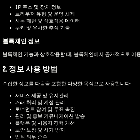
IP 주소 및 장치 정보
브라우저 유형 및 운영 체제
사용 패턴 및 상호작용 데이터
쿠키 및 유사한 추적 기술
블록체인 정보
블록체인 기능과 상호작용할 때, 블록체인에서 공개적으로 이용
2. 정보 사용 방법
수집한 정보를 다음을 포함한 다양한 목적으로 사용합니다:
서비스 제공 및 유지관리
거래 처리 및 계정 관리
토너먼트 참여 및 투표 촉진
관리 및 홍보 커뮤니케이션 발송
플랫폼 및 사용자 경험 개선
보안 보장 및 사기 방지
법적 의무 준수