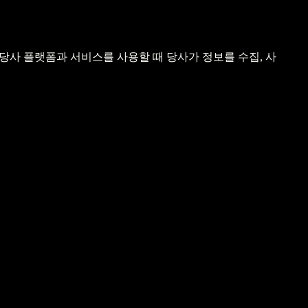
가 당사 플랫폼과 서비스를 사용할 때 당사가 정보를 수집, 사