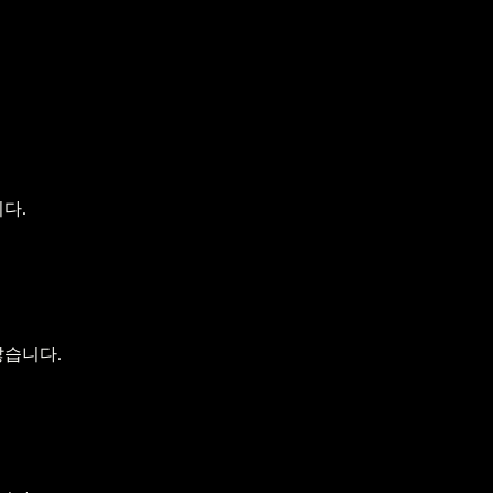
다.
않습니다.