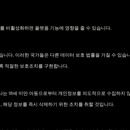
키를 비활성화하면 플랫폼 기능에 영향을 줄 수 있습니다.
습니다. 이러한 국가들은 다른 데이터 보호 법률을 가질 수 있습니
도록 적절한 보호조치를 구현합니다.
당사는 18세 미만 아동으로부터 개인정보를 의도적으로 수집하지 
, 해당 정보를 즉시 삭제하기 위한 조치를 취할 것입니다.