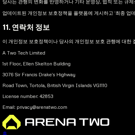
당사는 관행의 변화를 반영하거나 기타 운영상, 법적 또는 규
업데이트된 개인정보 보호정책을 플랫폼에 게시하고 '최종 업데
11. 연락처 정보
이 개인정보 보호정책이나 당사의 개인정보 보호 관행에 대한
A Two Tech Limited
1st Floor, Ellen Skelton Building
3076 Sir Francis Drake's Highway
Road Town, Tortola, British Virgin Islands VG1110
License number: 42853
Email: privacy@arenatwo.com
홈