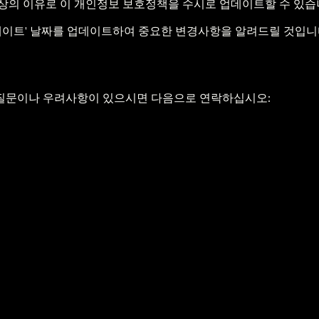
제상의 이유로 이 개인정보 보호정책을 수시로 업데이트할 수 있습
이트' 날짜를 업데이트하여 중요한 변경사항을 알려드릴 것입니
 질문이나 우려사항이 있으시면 다음으로 연락하십시오: