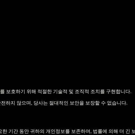
보를 보호하기 위해 적절한 기술적 및 조직적 조치를 구현합니다.
안전하지 않으며, 당사는 절대적인 보안을 보장할 수 없습니다.
한 기간 동안 귀하의 개인정보를 보존하며, 법률에 의해 더 긴