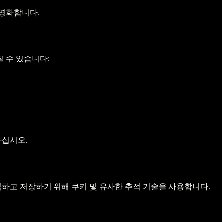
익명화합니다.
 수 있습니다:
하십시오.
하고 저장하기 위해 쿠키 및 유사한 추적 기술을 사용합니다.