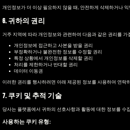
개인정보가 더 이상 필요하지 않을 때, 안전하게 삭제하거나 
6. 귀하의 권리
거주 지역에 따라 개인정보와 관련하여 다음과 같은 권리를 가질
개인정보에 접근하고 사본을 받을 권리
부정확하거나 불완전한 정보를 수정할 권리
특정 상황에서 개인정보를 삭제할 권리
처리를 제한하거나 반대할 권리
데이터 이동권
이러한 권리를 행사하려면 아래 제공된 정보를 사용하여 연락
7. 쿠키 및 추적 기술
당사는 플랫폼에서 귀하의 선호사항과 활동에 대한 정보를 수집
사용하는 쿠키 유형: