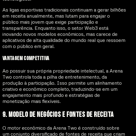
As ligas esportivas tradicionais continuam a gerar bilhões
em receita anualmente, mas lutam para engajar o
público mais jovem que exige participação e
transparência. Enquanto isso, o setor Web3 está
inovando novos modelos econômicos, mas carece de
aplicativos de alta qualidade do mundo real que ressoem
com o público em geral.
Vantagem Competitiva
Ao possuir sua própria propriedade intelectual, a Arena
Two controla toda a pilha de entretenimento, da
produção à participação. Isso permite um alinhamento
criativo e econômico completo, traduzindo-se em um
engajamento mais profundo e estratégias de
monetização mais flexíveis.
9. Modelo de Negócios e Fontes de Receita
O motor econômico da Arena Two é construído sobre
um conjunto diversificado de fontes de receita que criam