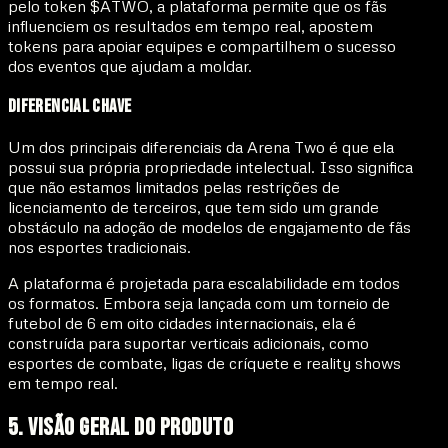
pelo token $ATWO, a plataforma permite que os fãs
influenciem os resultados em tempo real, apostem
tokens para apoiar equipes e compartilhem o sucesso
dos eventos que ajudam a moldar.
Diferencial Chave
Um dos principais diferenciais da Arena Two é que ela
possui sua própria propriedade intelectual
. Isso significa
que não estamos limitados pelas restrições de
licenciamento de terceiros, que tem sido um grande
obstáculo na adoção de modelos de engajamento de fãs
nos esportes tradicionais.
A plataforma é projetada para escalabilidade em todos
os formatos. Embora seja lançada com um torneio de
futebol de 6 em oito cidades internacionais, ela é
construída para suportar verticais adicionais, como
esportes de combate, ligas de críquete e reality shows
em tempo real.
5. Visão Geral do Produto