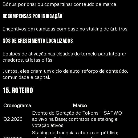
Bônus por criar ou compartilhar conteúdo de marca
Recompensas por Indicação
Incentivos em camadas com base no staking de árbitros
Nós de Crescimento Localizados
Equipes de ativação nas cidades do torneio para integrar
criadores, atletas e fãs
Juntos, eles criam um ciclo de auto-reforço de conteúdo,
comunidade e capital.
15. Roteiro
Cronograma
Marco
Evento de Geração de Tokens — $ATWO
Q2 2026
ao vivo na Base; contratos de staking e
votação ativos
Staking de franquias aberto ao público;