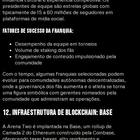
presidentes de equipe são estrelas globais com
tipicamente de 15 a 60 milhões de seguidores em
plataformas de mídia social.
Fatores de Sucesso da Franquia:
Desempenho da equipe em torneios
Volume de staking dos fãs
Engajamento de conteúdo impulsionado pela
comunidade
Com o tempo, algumas franquias selecionadas podem
evoluir para comunidades autônomas descentralizadas,
onde a governança dos fãs aumenta e o atleta se torna
uma figura simbólica com gerentes nomeados pela
comunidade que administram as operações.
12. Infraestrutura de Blockchain: Base
A Arena Two é implantada na
Base
, um rollup de
Camada 2 do Ethereum construído pela Coinbase,
oferecendo taxas baixas, alto rendimento e