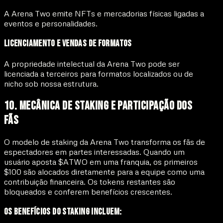
A Arena Two emite NFTs e mercadorias físicas ligadas a
eventos e personalidades.
Licenciamento e Vendas de Formatos
A propriedade intelectual da Arena Two pode ser
licenciada a terceiros para formatos localizados ou de
nicho sob nossa estrutura.
10. Mecânica de Staking e Participação dos
Fãs
O modelo de staking da Arena Two transforma os fãs de
espectadores em partes interessadas. Quando um
usuário aposta $ATWO em uma franquia, os primeiros
$100 são alocados diretamente para a equipe como uma
contribuição financeira. Os tokens restantes são
bloqueados e conferem benefícios crescentes.
Os Benefícios do Staking Incluem: