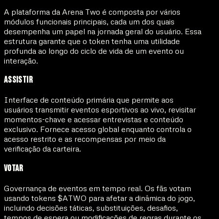
A plataforma da Arena Two é composta por vários
módulos funcionais principais, cada um dos quais
desempenha um papel na jornada geral do usuário. Essa
estrutura garante que o token tenha uma utilidade
profunda ao longo do ciclo de vida de um evento ou
interação.
Assistir
Interface de conteúdo primária que permite aos
usuários transmitir eventos esportivos ao vivo, revisitar
momentos-chave e acessar entrevistas e conteúdo
exclusivo. Fornece acesso global enquanto controla o
acesso restrito e as recompensas por meio da
verificação da carteira.
Votar
Governança de eventos em tempo real. Os fãs votam
usando tokens $ATWO para afetar a dinâmica do jogo,
incluindo decisões táticas, substituições, desafios,
tempos de espera ou modificações de regras durante os