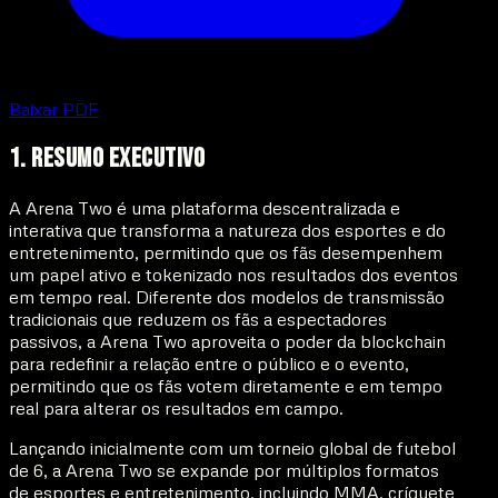
Baixar PDF
1. Resumo Executivo
A Arena Two é uma plataforma descentralizada e
interativa que transforma a natureza dos esportes e do
entretenimento, permitindo que os fãs desempenhem
um papel ativo e tokenizado nos resultados dos eventos
em tempo real. Diferente dos modelos de transmissão
tradicionais que reduzem os fãs a espectadores
passivos, a Arena Two aproveita o poder da blockchain
para redefinir a relação entre o público e o evento,
permitindo que os fãs votem diretamente e em tempo
real para alterar os resultados em campo.
Lançando inicialmente com um torneio global de futebol
de 6, a Arena Two se expande por múltiplos formatos
de esportes e entretenimento, incluindo MMA, críquete