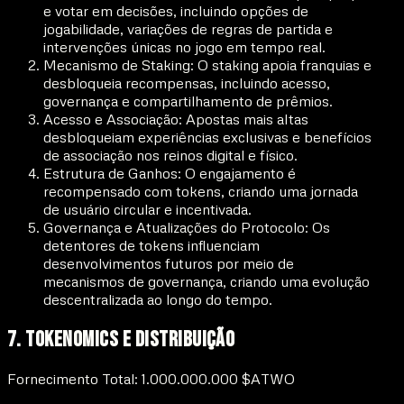
e votar em decisões, incluindo opções de
jogabilidade, variações de regras de partida e
intervenções únicas no jogo em tempo real.
Mecanismo de Staking:
O staking apoia franquias e
desbloqueia recompensas, incluindo acesso,
governança e compartilhamento de prêmios.
Acesso e Associação:
Apostas mais altas
desbloqueiam experiências exclusivas e benefícios
de associação nos reinos digital e físico.
Estrutura de Ganhos:
O engajamento é
recompensado com tokens, criando uma jornada
de usuário circular e incentivada.
Governança e Atualizações do Protocolo:
Os
detentores de tokens influenciam
desenvolvimentos futuros por meio de
mecanismos de governança, criando uma evolução
descentralizada ao longo do tempo.
7. Tokenomics e Distribuição
Fornecimento Total: 1.000.000.000 $ATWO