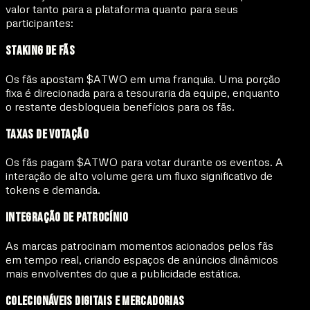
valor tanto para a plataforma quanto para seus
participantes:
Staking de Fãs
Os fãs apostam $ATWO em uma franquia. Uma porção
fixa é direcionada para a tesouraria da equipe, enquanto
o restante desbloqueia benefícios para os fãs.
Taxas de Votação
Os fãs pagam $ATWO para votar durante os eventos. A
interação de alto volume gera um fluxo significativo de
tokens e demanda.
Integração de Patrocínio
As marcas patrocinam momentos acionados pelos fãs
em tempo real, criando espaços de anúncios dinâmicos
mais envolventes do que a publicidade estática.
Colecionáveis Digitais e Mercadorias