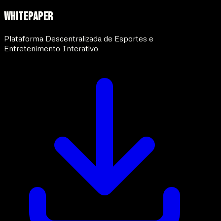
WHITEPAPER
Plataforma Descentralizada de Esportes e
Entretenimento Interativo