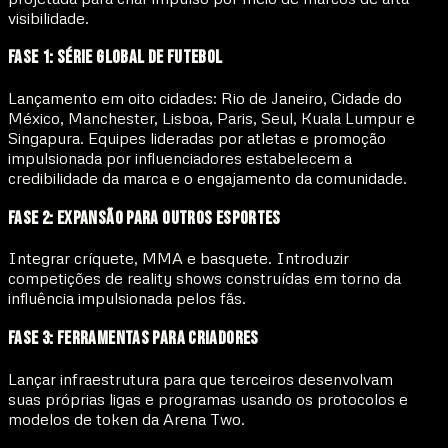
visibilidade.
Fase 1: Série Global de Futebol
Lançamento em oito cidades: Rio de Janeiro, Cidade do
México, Manchester, Lisboa, Paris, Seul, Kuala Lumpur e
Singapura. Equipes lideradas por atletas e promoção
impulsionada por influenciadores estabelecem a
credibilidade da marca e o engajamento da comunidade.
Fase 2: Expansão para Outros Esportes
Integrar críquete, MMA e basquete. Introduzir
competições de reality shows construídas em torno da
influência impulsionada pelos fãs.
Fase 3: Ferramentas para Criadores
Lançar infraestrutura para que terceiros desenvolvam
suas próprias ligas e programas usando os protocolos e
modelos de token da Arena Two.