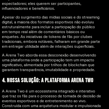
espectadores; eles querem ser participantes,
influenciadores e beneficiários.
Apesar do surgimento das mídias sociais e do streaming
digital, a maioria dos formatos esportivos não evoluiu
estruturalmente para incluir a participação do público
em tempo real além de comentários básicos ou
enquetes. As iniciativas de tokens de fãs por clubes
tradicionais, embora notáveis, falharam em grande parte
em entregar utilidade além de interações superficiais.
A Arena Two aborda essa desconexão desenvolvendo
uma plataforma onde a participação tem um impacto
significativo, alimentada por trilhos de blockchain que
garantem transparência, imutabilidade e propriedade.
4. Nossa Solução: A Plataforma Arena Two
A Arena Two é um ecossistema integrado e interativo
que traz os fãs para o processo de tomada de decisão de
eventos esportivos e de entretenimento ao vivo.
Construída com uma arquitetura modular e impulsionada