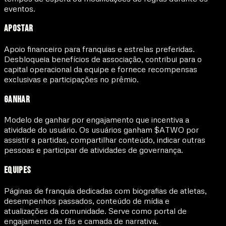
eventos.
Apostar
Apoio financeiro para franquias e estrelas preferidas.
Desbloqueia benefícios de associação, contribui para o
capital operacional da equipe e fornece recompensas
exclusivas e participações no prêmio.
Ganhar
Modelo de ganhar por engajamento que incentiva a
atividade do usuário. Os usuários ganham $ATWO por
assistir a partidas, compartilhar conteúdo, indicar outras
pessoas e participar de atividades de governança.
Equipes
Páginas de franquia dedicadas com biografias de atletas,
desempenhos passados, conteúdo de mídia e
atualizações da comunidade. Serve como portal de
engajamento de fãs e camada de narrativa.