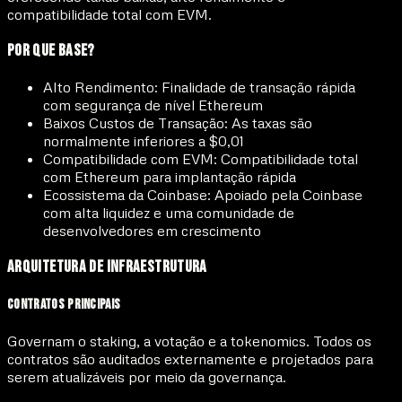
compatibilidade total com EVM.
Por Que Base?
Alto Rendimento:
Finalidade de transação rápida
com segurança de nível Ethereum
Baixos Custos de Transação:
As taxas são
normalmente inferiores a $0,01
Compatibilidade com EVM:
Compatibilidade total
com Ethereum para implantação rápida
Ecossistema da Coinbase:
Apoiado pela Coinbase
com alta liquidez e uma comunidade de
desenvolvedores em crescimento
Arquitetura de Infraestrutura
Contratos Principais
Governam o staking, a votação e a tokenomics. Todos os
contratos são auditados externamente e projetados para
serem atualizáveis por meio da governança.