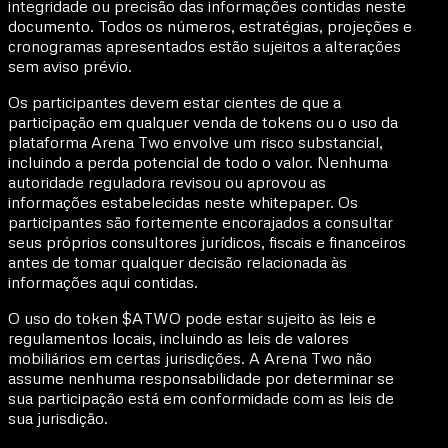
integridade ou precisão das informações contidas neste
documento. Todos os números, estratégias, projeções e
cronogramas apresentados estão sujeitos a alterações
sem aviso prévio.
Os participantes devem estar cientes de que a
participação em qualquer venda de tokens ou o uso da
plataforma Arena Two envolve um risco substancial,
incluindo a perda potencial de todo o valor. Nenhuma
autoridade reguladora revisou ou aprovou as
informações estabelecidas neste whitepaper. Os
participantes são fortemente encorajados a consultar
seus próprios consultores jurídicos, fiscais e financeiros
antes de tomar qualquer decisão relacionada às
informações aqui contidas.
O uso do token $ATWO pode estar sujeito às leis e
regulamentos locais, incluindo as leis de valores
mobiliários em certas jurisdições. A Arena Two não
assume nenhuma responsabilidade por determinar se
sua participação está em conformidade com as leis de
sua jurisdição.