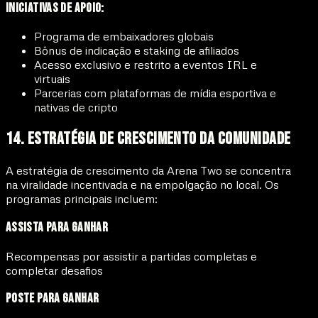
Iniciativas de Apoio:
Programa de embaixadores globais
Bônus de indicação e staking de afiliados
Acesso exclusivo e restrito a eventos IRL e
virtuais
Parcerias com plataformas de mídia esportiva e
nativas de cripto
14. Estratégia de Crescimento da Comunidade
A estratégia de crescimento da Arena Two se concentra
na viralidade incentivada e na empolgação no local. Os
programas principais incluem:
Assista para Ganhar
Recompensas por assistir a partidas completas e
completar desafios
Poste para Ganhar